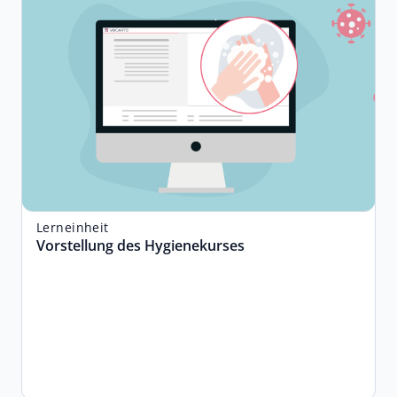
Lerneinheit
Vorstellung des Hygienekurses