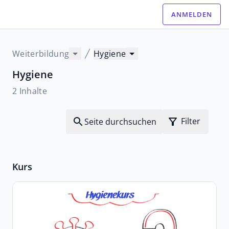
ANMELDEN
Weiterbildung
Hygiene
Hygiene
2 Inhalte
Filter
Seite durchsuchen
Kurs