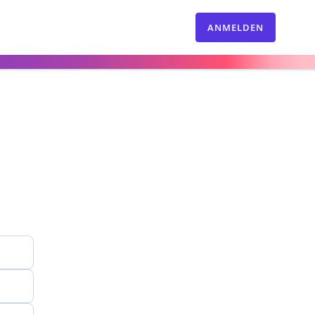
ANMELDEN