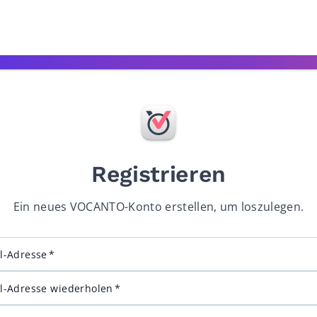
Registrieren
Ein neues VOCANTO-Konto erstellen, um loszulegen.
l-Adresse
l-Adresse wiederholen