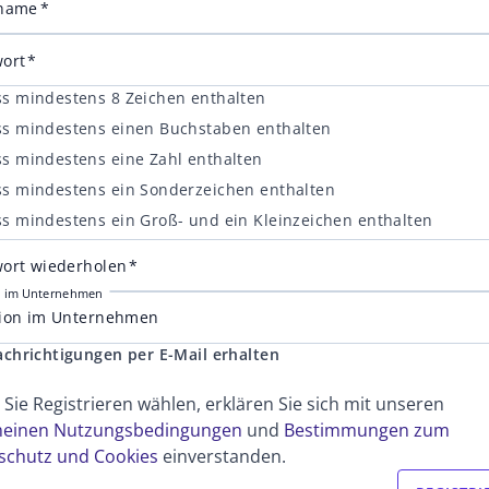
zname
ort
s mindestens 8 Zeichen enthalten
s mindestens einen Buchstaben enthalten
s mindestens eine Zahl enthalten
s mindestens ein Sonderzeichen enthalten
s mindestens ein Groß- und ein Kleinzeichen enthalten
ort wiederholen
n im Unternehmen
tion im Unternehmen
chrichtigungen per E-Mail erhalten
Sie Registrieren wählen, erklären Sie sich mit unseren
meinen Nutzungsbedingungen
und
Bestimmungen zum
schutz und Cookies
einverstanden.