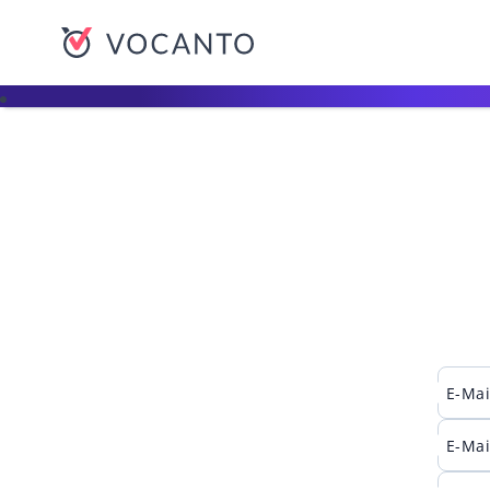
VOCANTO
E-Mai
E-Mai