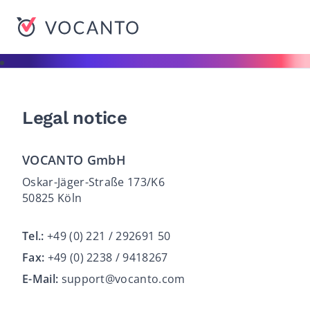
VOCANTO
Legal notice
VOCANTO GmbH
Oskar-Jäger-Straße 173/K6
50825 Köln
Tel.:
+49 (0) 221 / 292691 50
Fax:
+49 (0) 2238 / 9418267
E-Mail:
support@vocanto.com