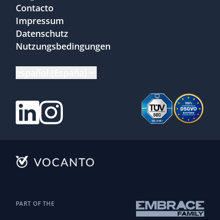
Contacto
Impressum
Datenschutz
Nutzungsbedingungen
español (España)
PART OF THE